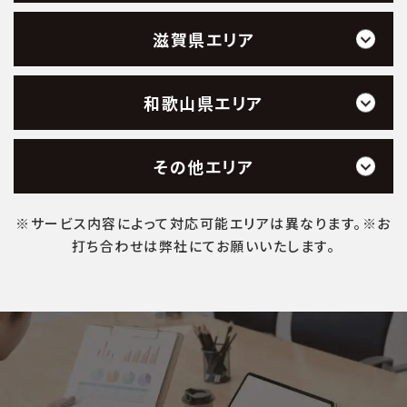
滋賀県エリア
和歌山県エリア
その他エリア
※サービス内容によって対応可能エリアは異なります。※お
打ち合わせは弊社にてお願いいたします。