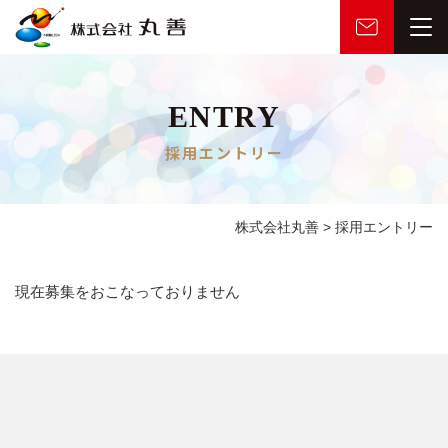
ENTRY
採用エントリー
株式会社丸善
>
採用エントリー
現在募集をおこなっておりません