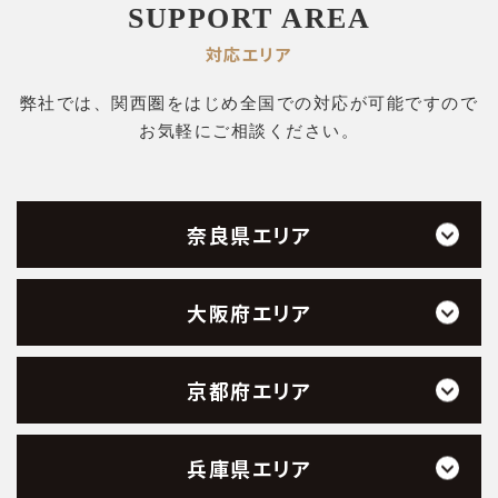
SUPPORT AREA
対応エリア
弊社では、関西圏をはじめ全国での対応が可能ですので
お気軽にご相談ください。
奈良県エリア
大阪府エリア
京都府エリア
兵庫県エリア