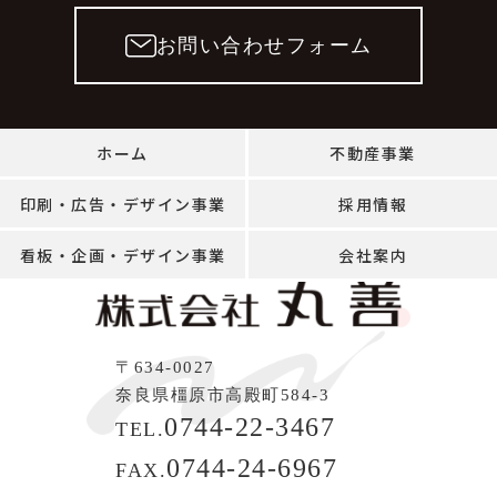
お問い合わせフォーム
ホーム
不動産事業
印刷・広告・デザイン事業
採用情報
看板・企画・デザイン事業
会社案内
〒634-0027
奈良県橿原市高殿町584-3
0744-22-3467
TEL.
0744-24-6967
FAX.