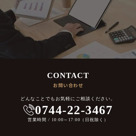
CONTACT
お問い合わせ
どんなことでもお気軽にご相談ください。
0744-22-3467
営業時間 / 10:00～17:00（日祝除く）